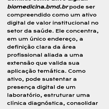
biomedicina.bmd.br
pode ser
compreendido como um ativo
digital de valor institucional no
setor da saúde. Ele concentra,
em um único endereço, a
definição clara da área
profissional aliada a uma
extensão que valida sua
aplicação temática. Como
ativo, pode sustentar a
presença digital de um
laboratório, estruturar uma
clínica diagnóstica, consolidar