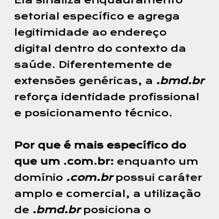
Ela sinaliza enquadramento
setorial específico e agrega
legitimidade ao endereço
digital dentro do contexto da
saúde. Diferentemente de
extensões genéricas, a
.bmd.br
reforça identidade profissional
e posicionamento técnico.
Por que é mais específico do
que um .com.br:
enquanto um
domínio
.com.br
possui caráter
amplo e comercial, a utilização
de
.bmd.br
posiciona o