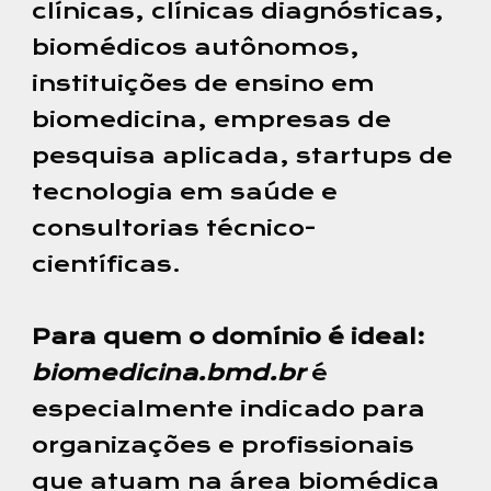
clínicas, clínicas diagnósticas,
biomédicos autônomos,
instituições de ensino em
biomedicina, empresas de
pesquisa aplicada, startups de
tecnologia em saúde e
consultorias técnico-
científicas.
Para quem o domínio é ideal:
biomedicina.bmd.br
é
especialmente indicado para
organizações e profissionais
que atuam na área biomédica