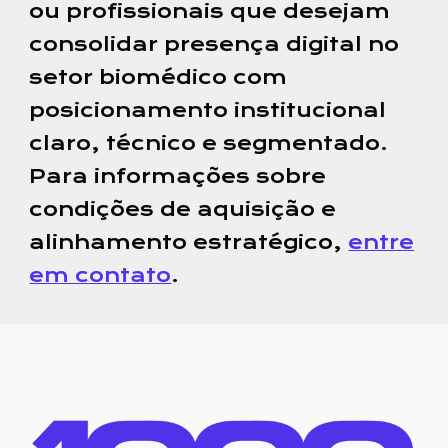
ou profissionais que desejam
consolidar presença digital no
setor biomédico com
posicionamento institucional
claro, técnico e segmentado.
Para informações sobre
condições de aquisição e
alinhamento estratégico,
entre
em contato
.