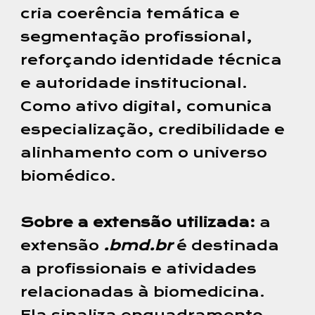
cria coerência temática e
segmentação profissional,
reforçando identidade técnica
e autoridade institucional.
Como ativo digital, comunica
especialização, credibilidade e
alinhamento com o universo
biomédico.
Sobre a extensão utilizada:
a
extensão
.bmd.br
é destinada
a profissionais e atividades
relacionadas à biomedicina.