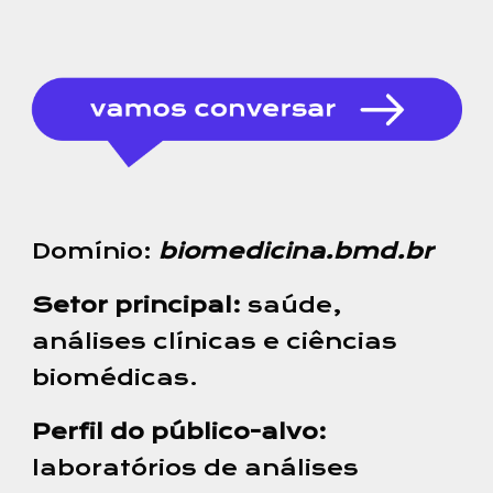
Domínio:
biomedicina.bmd.br
Setor principal:
saúde,
análises clínicas e ciências
biomédicas.
Perfil do público-alvo:
laboratórios de análises