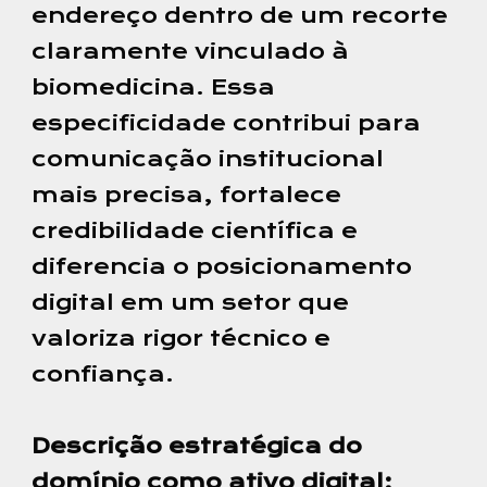
endereço dentro de um recorte
claramente vinculado à
biomedicina. Essa
especificidade contribui para
comunicação institucional
mais precisa, fortalece
credibilidade científica e
diferencia o posicionamento
digital em um setor que
valoriza rigor técnico e
confiança.
Descrição estratégica do
domínio como ativo digital: