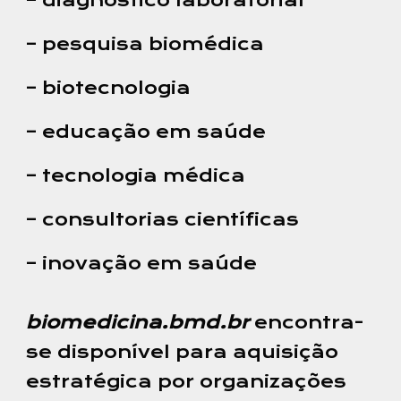
– diagnóstico laboratorial
– pesquisa biomédica
– biotecnologia
– educação em saúde
– tecnologia médica
– consultorias científicas
– inovação em saúde
biomedicina.bmd.br
encontra-
se disponível para aquisição
estratégica por organizações