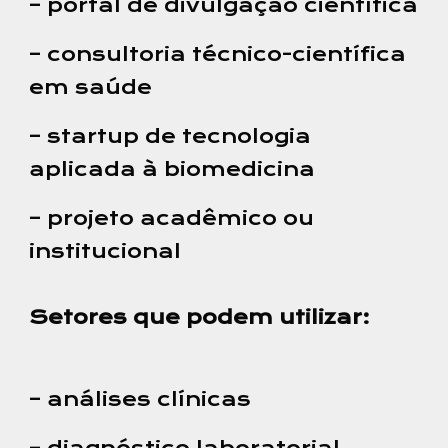
– portal de divulgação científica
– consultoria técnico-científica
em saúde
– startup de tecnologia
aplicada à biomedicina
– projeto acadêmico ou
institucional
Setores que podem utilizar:
– análises clínicas