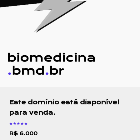
Este domínio está disponível
para venda
.
★★★★★
R$ 6.000