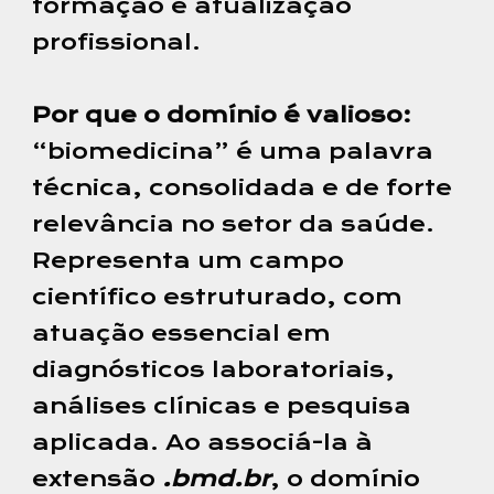
formação e atualização
profissional.
Por que o domínio é valioso:
“biomedicina” é uma palavra
técnica, consolidada e de forte
relevância no setor da saúde.
Representa um campo
científico estruturado, com
atuação essencial em
diagnósticos laboratoriais,
análises clínicas e pesquisa
aplicada. Ao associá-la à
extensão
.bmd.br
, o domínio