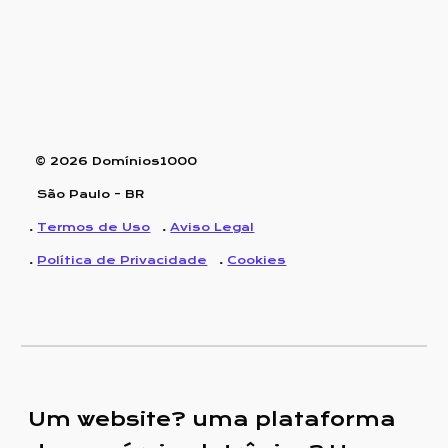
© 202
6
Domínios1000
São Paulo - BR
.
Termos de Uso
.
Aviso Legal
.
Política de Privacidade
.
Cookies
Um website? uma plataforma