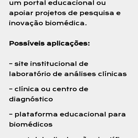
um portal educacional ou
apoiar projetos de pesquisa e
inovação biomédica.
Possíveis aplicações:
– site institucional de
laboratório de análises clínicas
– clínica ou centro de
diagnóstico
– plataforma educacional para
biomédicos