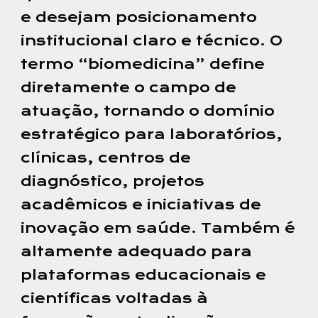
e desejam posicionamento
institucional claro e técnico. O
termo “biomedicina” define
diretamente o campo de
atuação, tornando o domínio
estratégico para laboratórios,
clínicas, centros de
diagnóstico, projetos
acadêmicos e iniciativas de
inovação em saúde. Também é
altamente adequado para
plataformas educacionais e
científicas voltadas à