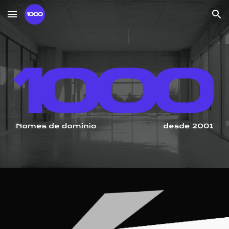
Skip to main content
Skip to navigation