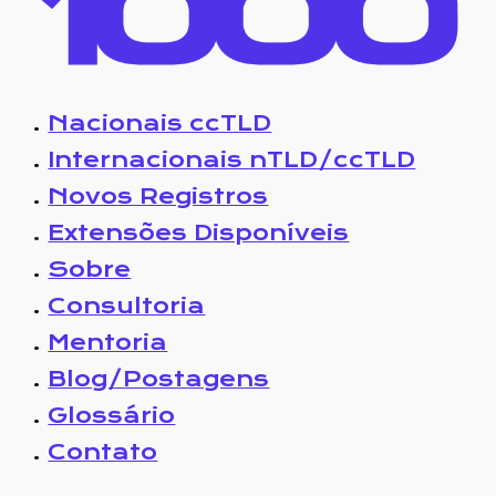
.
Nacionais ccTLD
.
Internacionais nTLD/ccTLD
.
Novos Registros
.
Extensões Disponíveis
.
Sobre
.
Consultoria
.
Mentoria
.
Blog/Postagens
.
Glossário
.
Contato