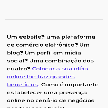
Um website? uma plataforma
de comércio eletrônico? Um
blog? Um perfil em mídia
social? Uma combinação dos
quatro?
Colocar a sua idéia
online lhe traz grandes
benefícios
. Como é importante
estabelecer uma presença
online no cenário de negócios