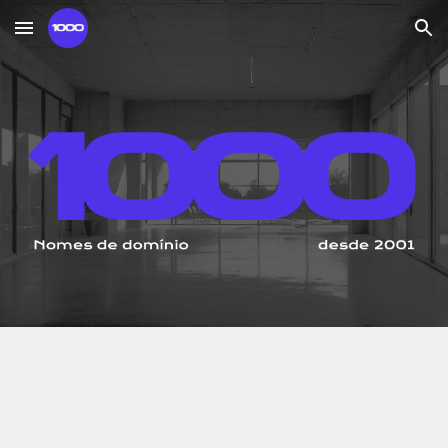
Skip to main content
Skip to navigation