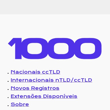
.
Nacionais ccTLD
.
Internacionais nTLD/ccTLD
.
Novos Registros
.
Extensões Disponíveis
.
Sobre