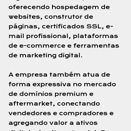
oferecendo hospedagem de
websites, construtor de
páginas, certificados SSL, e-
mail profissional, plataformas
de e-commerce e ferramentas
de marketing digital.
A empresa também atua de
forma expressiva no mercado
de domínios premium e
aftermarket, conectando
vendedores e compradores e
agregando valor a ativos