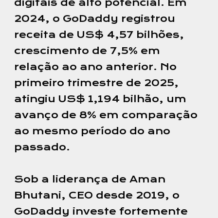
digitais de alto potencial. Em
2024, o GoDaddy registrou
receita de US$ 4,57 bilhões,
crescimento de 7,5% em
relação ao ano anterior. No
primeiro trimestre de 2025,
atingiu US$ 1,194 bilhão, um
avanço de 8% em comparação
ao mesmo período do ano
passado.
Sob a liderança de Aman
Bhutani, CEO desde 2019, o
GoDaddy investe fortemente