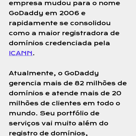
empresa mudou para o nome
GoDaddy em 2006 e
rapidamente se consolidou
como a maior registradora de
domínios credenciada pela
ICANN
.
Atualmente, o GoDaddy
gerencia mais de 82 milhões de
domínios e atende mais de 20
milhões de clientes em todo o
mundo. Seu portfólio de
serviços vai muito além do
registro de domínios,