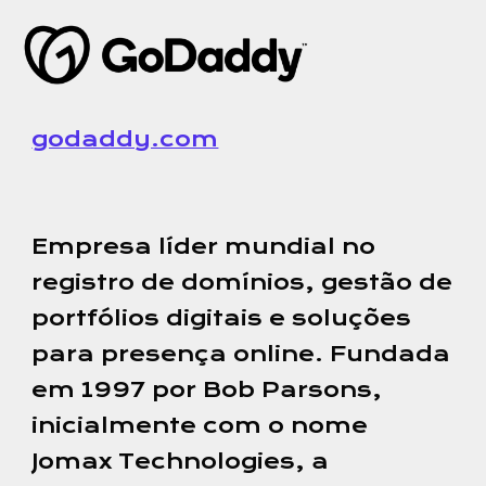
godaddy.com
Empresa
líder mundial no
registro de domínios, gestão de
portfólios digitais e soluções
para presença online. Fundada
em 1997 por Bob Parsons,
inicialmente com o nome
Jomax Technologies, a