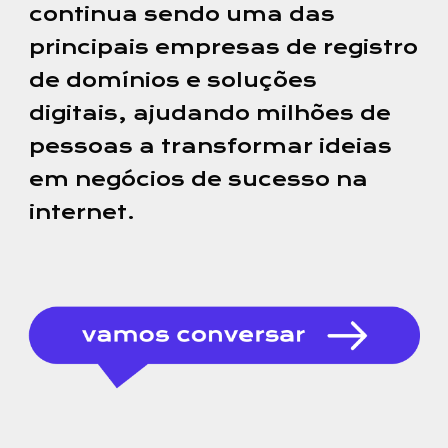
continua sendo uma das
principais empresas de registro
de domínios e soluções
digitais, ajudando milhões de
pessoas a transformar ideias
em negócios de sucesso na
internet.