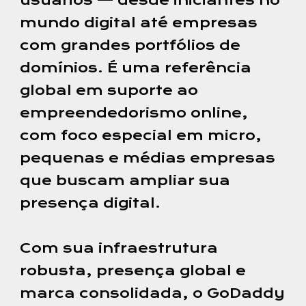
usuários — desde iniciantes no
mundo digital até empresas
com grandes portfólios de
domínios. É uma referência
global em suporte ao
empreendedorismo online,
com foco especial em micro,
pequenas e médias empresas
que buscam ampliar sua
presença digital.
Com sua infraestrutura
robusta, presença global e
marca consolidada, o GoDaddy