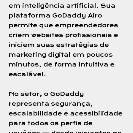
em inteligência artificial. Sua
plataforma GoDaddy Airo
permite que empreendedores
criem websites profissionais e
iniciem suas estratégias de
marketing digital em poucos
minutos, de forma intuitiva e
escalável.
No setor, o GoDaddy
representa segurança,
escalabilidade e acessibilidade
para todos os perfis de