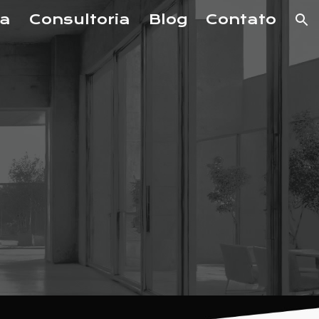
ia
Consultoria
Blog
Contato
ion