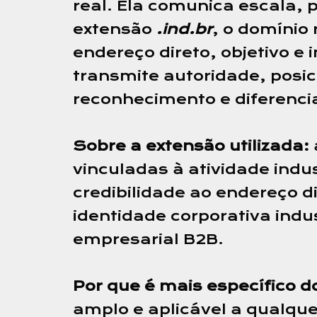
real. Ela comunica escala, 
extensão
.ind.br
, o domínio
endereço direto, objetivo e
transmite autoridade, posi
reconhecimento e diferencia
Sobre a extensão utilizada:
vinculadas à atividade indus
credibilidade ao endereço d
identidade corporativa indu
empresarial B2B.
Por que é mais específico d
amplo e aplicável a qualque