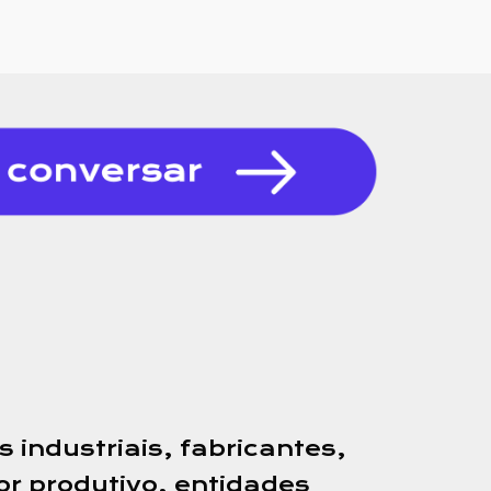
 industriais, fabricantes,
or produtivo, entidades