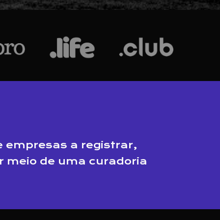
 empresas a registrar,
or meio de uma curadoria