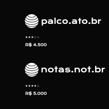
★★★☆☆
R$
4
.500
★★★★☆
R$ 5.000