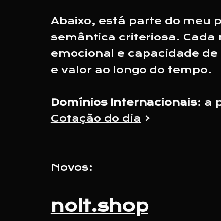
Abaixo, está parte do
meu p
semântica criteriosa. Cada 
emocional e capacidade de s
e valor ao longo do tempo.
Domínios Internacionais
: a
Cotação do dia
>
Novos:
nolt.shop