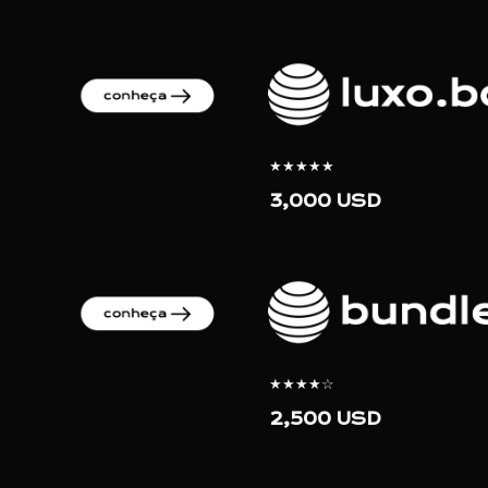
★★★★★
3,000 USD
★★★★☆
2,500 USD