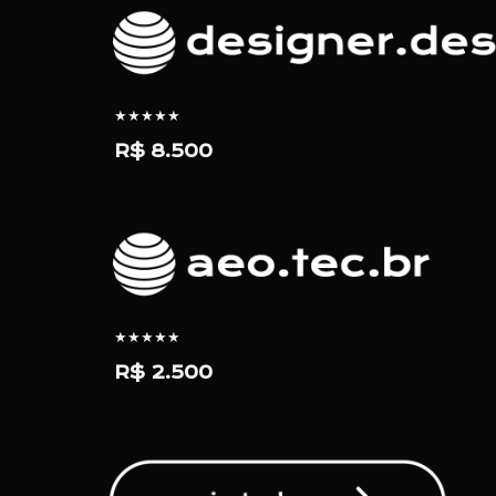
★★★★★
R$ 8.500
★★★★★
R$ 2.500